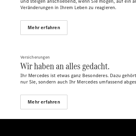
und steigen anschließend, wenn Sie mögen, auf ein an
Veränderungen in Ihrem Leben zu reagieren.
Mehr erfahren
Versicherungen
Wir haben an alles gedacht.
Ihr Mercedes ist etwas ganz Besonderes. Dazu gehör
nur Sie, sondern auch Ihr Mercedes umfassend abges
Mehr erfahren