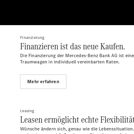
Finanzierung
Finanzieren ist das neue Kaufen.
Die Finanzierung der Mercedes-Benz Bank AG ist eine 
Traumwagen in individuell vereinbarten Raten.
Mehr erfahren
Leasing
Leasen ermöglicht echte Flexibilität
Wünsche ändern sich, genau wie die Lebenssituation