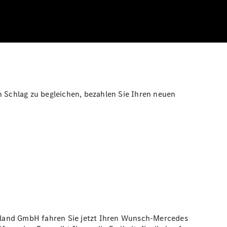
n Schlag zu begleichen, bezahlen Sie Ihren neuen
hland GmbH fahren Sie jetzt Ihren Wunsch-Mercedes